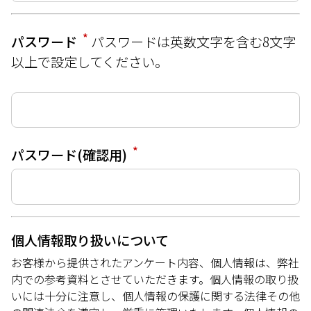
*
パスワード
パスワードは英数文字を含む8文字
以上で設定してください。
*
パスワード(確認用)
個人情報取り扱いについて
お客様から提供されたアンケート内容、個人情報は、弊社
内での参考資料とさせていただきます。個人情報の取り扱
いには十分に注意し、個人情報の保護に関する法律その他