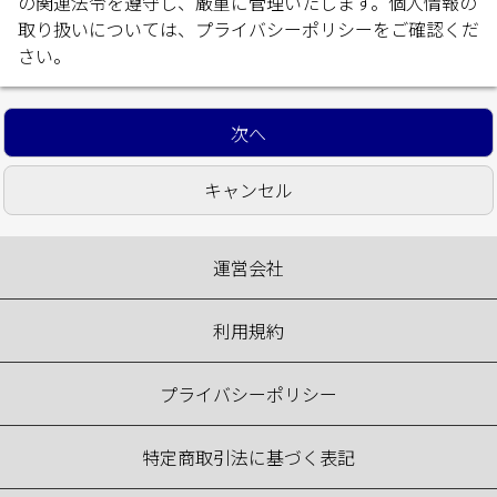
の関連法令を遵守し、厳重に管理いたします。個人情報の
取り扱いについては、
プライバシーポリシー
をご確認くだ
さい。
運営会社
利用規約
プライバシーポリシー
特定商取引法に基づく表記