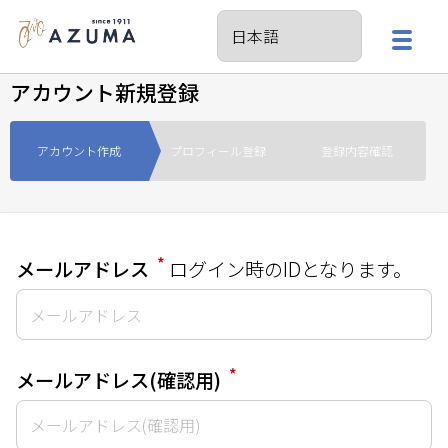
アカウント新規登録
アカウント作成
プロフィール登録
登録内容確認
*
メールアドレス
ログイン時のIDとなります。
*
メールアドレス(確認用)