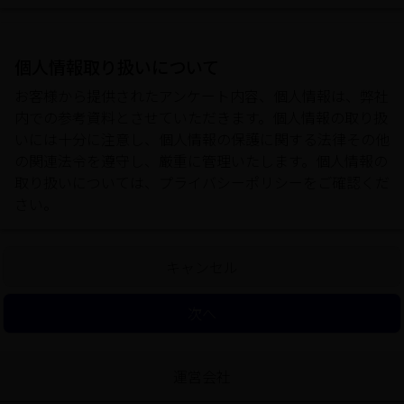
個人情報取り扱いについて
お客様から提供されたアンケート内容、個人情報は、弊社
内での参考資料とさせていただきます。個人情報の取り扱
いには十分に注意し、個人情報の保護に関する法律その他
の関連法令を遵守し、厳重に管理いたします。個人情報の
取り扱いについては、
プライバシーポリシー
をご確認くだ
さい。
キャンセル
次へ
運営会社