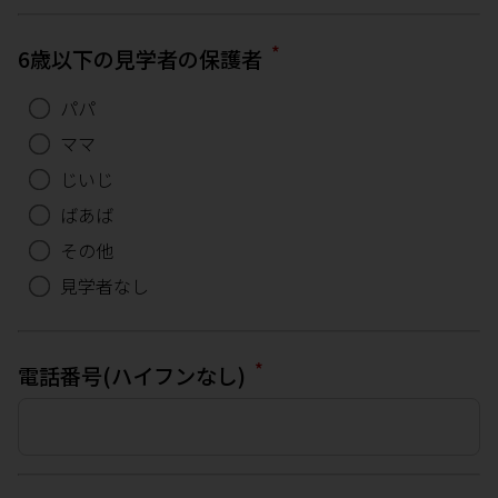
*
6歳以下の見学者の保護者
パパ
ママ
じいじ
ばあば
その他
見学者なし
*
電話番号(ハイフンなし)