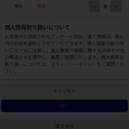
無料
満員
0
個人情報取り扱いについて
お客様から提供されたアンケート内容、個人情報は、弊社
内での参考資料とさせていただきます。個人情報の取り扱
いには十分に注意し、個人情報の保護に関する法律その他
の関連法令を遵守し、厳重に管理いたします。個人情報の
取り扱いについては、
プライバシーポリシー
をご確認くだ
さい。
キャンセル
次へ
運営会社