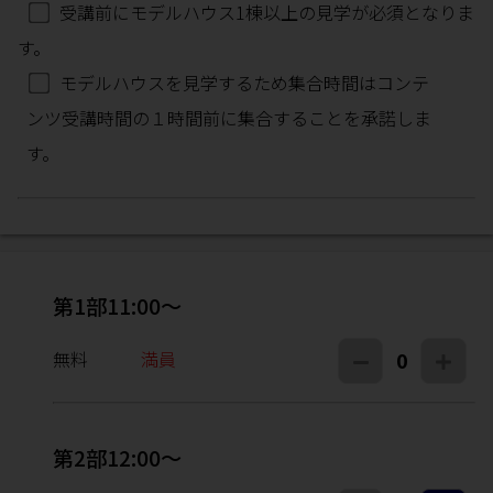
受講前にモデルハウス1棟以上の見学が必須となりま
す。
モデルハウスを見学するため集合時間はコンテ
ンツ受講時間の１時間前に集合することを承諾しま
す。
第1部11:00～
無料
満員
0
第2部12:00～