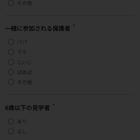
その他
*
一緒に参加される保護者
パパ
ママ
じいじ
ばあば
その他
*
6歳以下の見学者
あり
なし