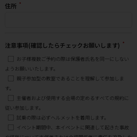
*
住所
*
注意事項(確認したらチェックお願いします)
お子様複数ご予約の際は保護者氏名を同一にしない
ようお願いいたします。
親子参加型の教室であることを理解して参加しま
す。
主催者および使用する会場の定めるすべての規約に
従い参加します。
試乗の際は必ずヘルメットを着用します。
イベント期間中、本イベントに関連して起きた事故