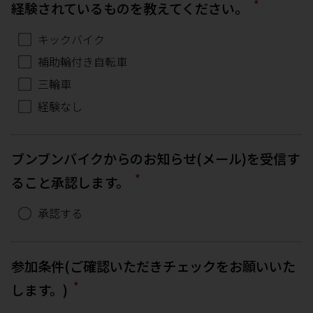
*
経験されているものを教えてください。
キックバイク
補助輪付き自転車
三輪車
経験なし
ブンブンバイクからのお知らせ(メール)を受信す
*
ること承認します。
承認する
参加条件(ご確認いただきチェックをお願いいた
*
します。)