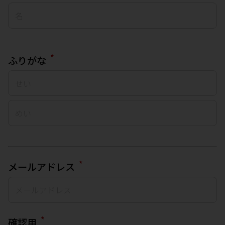
*
ふりがな
*
メールアドレス
*
確認用