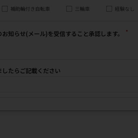
補助輪付き自転車
三輪車
経験なし
*
お知らせ(メール)を受信すること承認します。
ましたらご記載ください