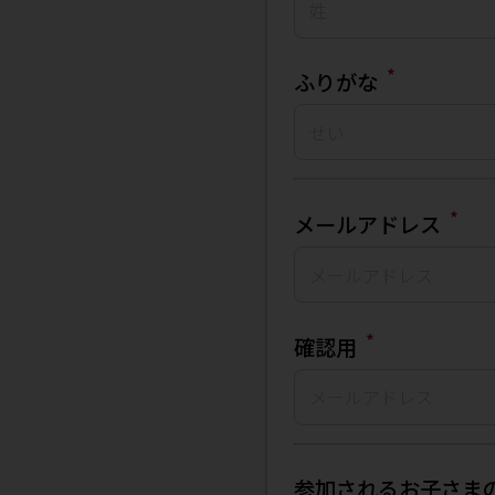
*
ふりがな
*
メールアドレス
*
確認用
参加されるお子さまの