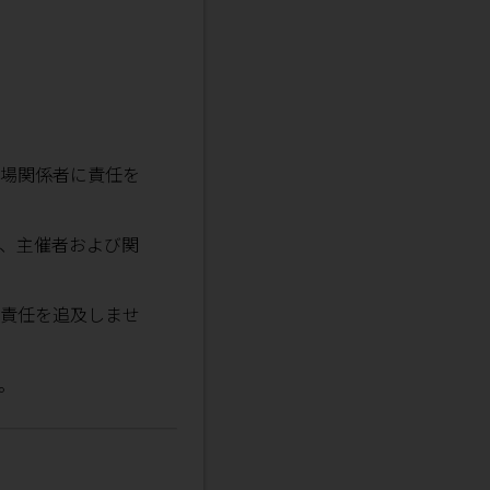
場関係者に責任を
、主催者および関
責任を追及しませ
。