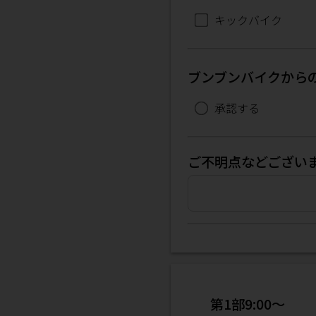
キックバイク
ブンブンバイクからの
承認する
ご不明点などござい
第1部9:00～