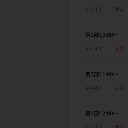
￥4,400
満員
第2部10:00～
￥4,400
満員
第3部11:00～
￥4,400
満員
第4部12:00～
￥4,400
満員