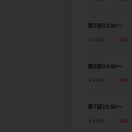
第5部13:00～
￥4,400
満員
第6部14:00～
￥4,400
満員
第7部15:00～
￥4,400
満員