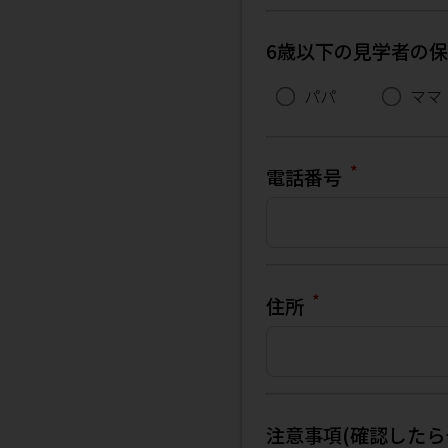
6歳以下の見学者の
パパ
ママ
*
電話番号
*
住所
注意事項(確認したら