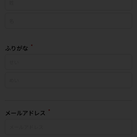
*
ふりがな
*
メールアドレス