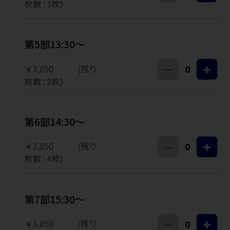
枚数 :
1
枚)
第5部13:30～
￥3,850
(残り
0
枚数 :
2
枚)
第6部14:30～
￥3,850
(残り
0
枚数 :
4
枚)
第7部15:30～
￥3,850
(残り
0