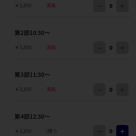
￥3,850
満員
0
第2部10:30～
￥3,850
満員
0
第3部11:30～
￥3,850
満員
0
第4部12:30～
￥3,850
(残り
0