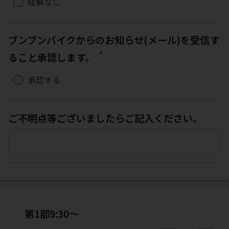
経験なし
ブンブンバイクからのお知らせ(メール)を受信す
*
ること承認します。
承認する
ご不明点等ございましたらご記入ください。
第1部9:30～