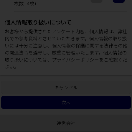
枚数 :
4
枚)
個人情報取り扱いについて
お客様から提供されたアンケート内容、個人情報は、弊社
内での参考資料とさせていただきます。個人情報の取り扱
いには十分に注意し、個人情報の保護に関する法律その他
の関連法令を遵守し、厳重に管理いたします。個人情報の
取り扱いについては、
プライバシーポリシー
をご確認くだ
さい。
キャンセル
次へ
運営会社