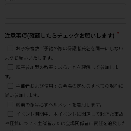
*
注意事項(確認したらチェックお願いします)
お子様複数ご予約の際は保護者氏名を同一にしない
ようお願いいたします。
親子参加型の教室であることを理解して参加しま
す。
主催者および使用する会場の定めるすべての規約に
従い参加します。
試乗の際は必ずヘルメットを着用します。
イベント期間中、本イベントに関連して起きた事故
や怪我について主催者または会場関係者に責任を追及した