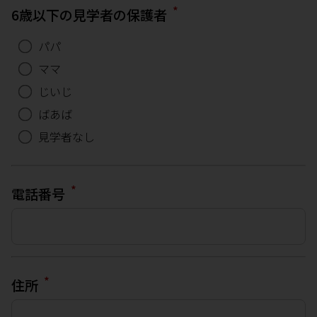
*
6歳以下の見学者の保護者
パパ
ママ
じいじ
ばあば
見学者なし
*
電話番号
*
住所