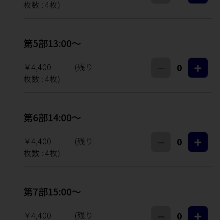
枚数 :
4
枚)
第5部13:00～
￥4,400
(残り
0
枚数 :
4
枚)
第6部14:00～
￥4,400
(残り
0
枚数 :
4
枚)
第7部15:00～
￥4,400
(残り
0