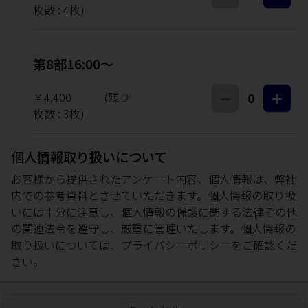
枚数 :
4
枚)
第8部16:00～
￥4,400
(残り
0
枚数 :
3
枚)
個人情報取り扱いについて
お客様から提供されたアンケート内容、個人情報は、弊社
内での参考資料とさせていただきます。個人情報の取り扱
いには十分に注意し、個人情報の保護に関する法律その他
の関連法令を遵守し、厳重に管理いたします。個人情報の
取り扱いについては、
プライバシーポリシー
をご確認くだ
さい。