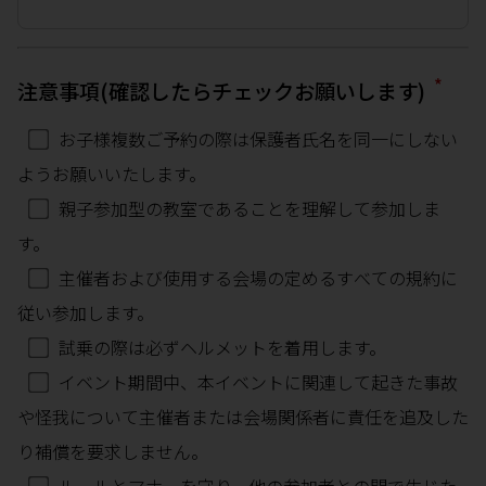
*
注意事項(確認したらチェックお願いします)
お子様複数ご予約の際は保護者氏名を同一にしない
ようお願いいたします。
親子参加型の教室であることを理解して参加しま
す。
主催者および使用する会場の定めるすべての規約に
従い参加します。
試乗の際は必ずヘルメットを着用します。
イベント期間中、本イベントに関連して起きた事故
や怪我について主催者または会場関係者に責任を追及した
り補償を要求しません。