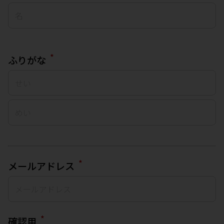
*
ふりがな
*
メールアドレス
*
確認用