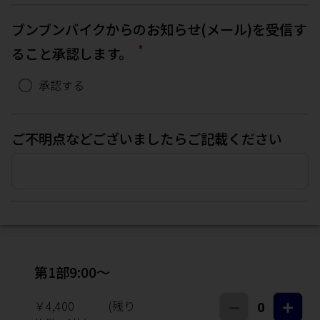
ブンブンバイクからのお知らせ(メール)を受信す
*
ること承認します。
承認する
ご不明点などございましたらご記載ください
第1部9:00～
￥4,400
(残り
0