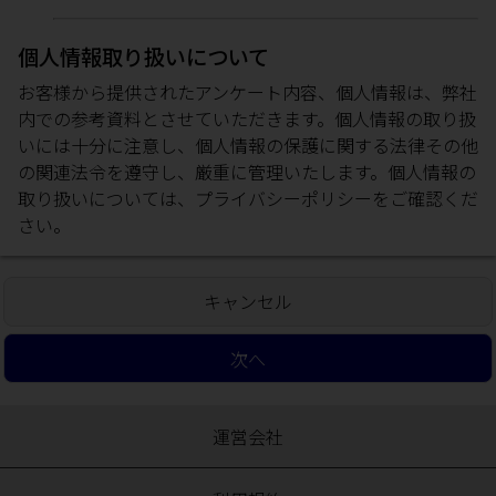
個人情報取り扱いについて
お客様から提供されたアンケート内容、個人情報は、弊社
内での参考資料とさせていただきます。個人情報の取り扱
いには十分に注意し、個人情報の保護に関する法律その他
の関連法令を遵守し、厳重に管理いたします。個人情報の
取り扱いについては、
プライバシーポリシー
をご確認くだ
さい。
キャンセル
次へ
運営会社