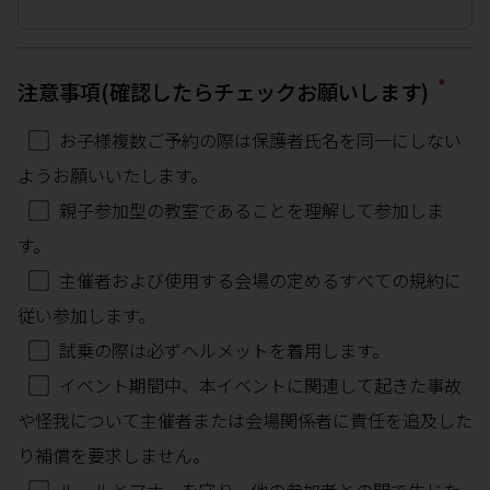
*
注意事項(確認したらチェックお願いします)
お子様複数ご予約の際は保護者氏名を同一にしない
ようお願いいたします。
親子参加型の教室であることを理解して参加しま
す。
主催者および使用する会場の定めるすべての規約に
従い参加します。
試乗の際は必ずヘルメットを着用します。
イベント期間中、本イベントに関連して起きた事故
や怪我について主催者または会場関係者に責任を追及した
り補償を要求しません。