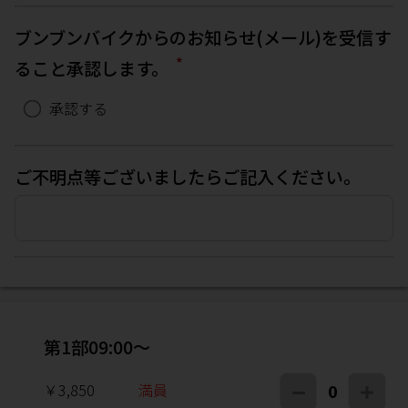
ブンブンバイクからのお知らせ(メール)を受信す
*
ること承認します。
承認する
ご不明点等ございましたらご記入ください。
第1部09:00～
￥3,850
満員
0