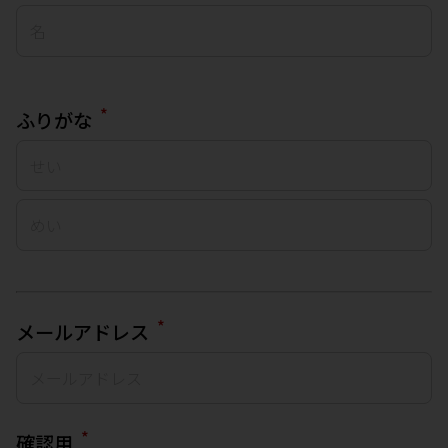
*
ふりがな
*
メールアドレス
*
確認用