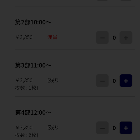
第2部10:00～
￥3,850
満員
0
第3部11:00～
￥3,850
(残り
0
枚数 :
1
枚)
第4部12:00～
￥3,850
(残り
0
枚数 :
6
枚)