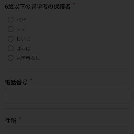
*
6歳以下の見学者の保護者
パパ
ママ
じいじ
ばあば
見学者なし
*
電話番号
*
住所