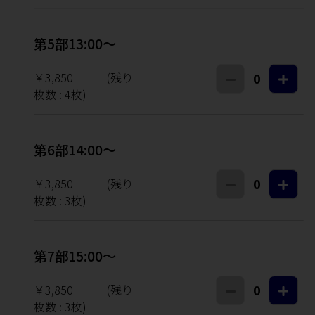
第5部13:00～
￥3,850
(残り
0
枚数 :
4
枚)
第6部14:00～
￥3,850
(残り
0
枚数 :
3
枚)
第7部15:00～
￥3,850
(残り
0
枚数 :
3
枚)