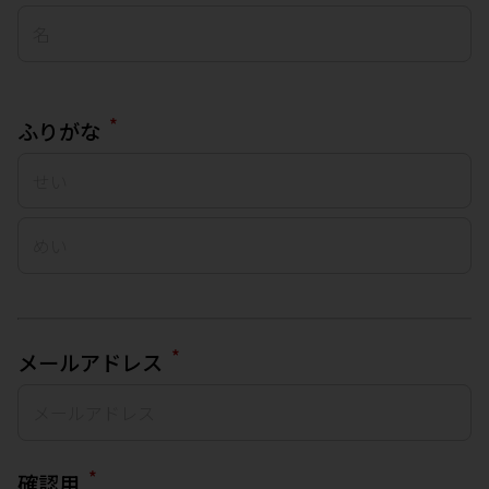
*
ふりがな
*
メールアドレス
*
確認用