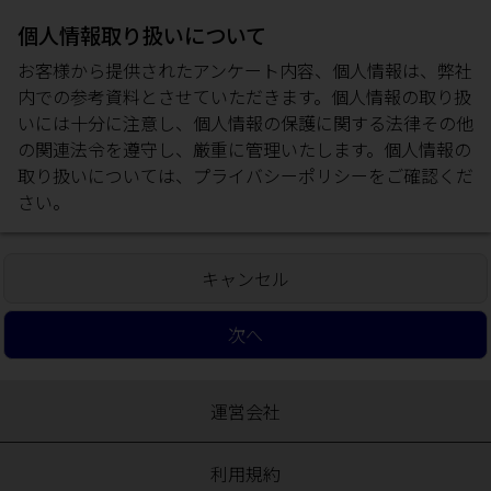
個人情報取り扱いについて
お客様から提供されたアンケート内容、個人情報は、弊社
内での参考資料とさせていただきます。個人情報の取り扱
いには十分に注意し、個人情報の保護に関する法律その他
の関連法令を遵守し、厳重に管理いたします。個人情報の
取り扱いについては、
プライバシーポリシー
をご確認くだ
さい。
キャンセル
次へ
運営会社
利用規約