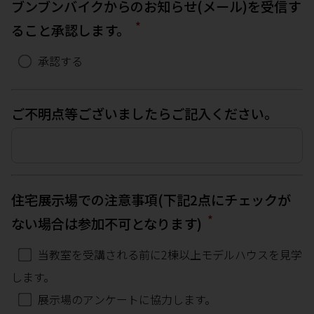
ブンブンバイクからのお知らせ(メール)を受信す
*
ること承認します。
承認する
ご不明点等ございましたらご記入ください。
住宅展示場での注意事項(下記2点にチェックが
*
ない場合は参加不可となります)
当教室を受講される前に2棟以上モデルハウスを見学
します。
展示場のアンケートに協力します。