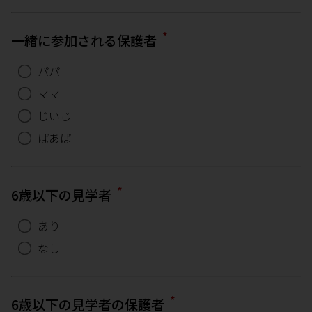
*
一緒に参加される保護者
パパ
ママ
じいじ
ばあば
*
6歳以下の見学者
あり
なし
*
6歳以下の見学者の保護者