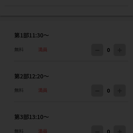
第1部11:30～
無料
満員
0
第2部12:20～
無料
満員
0
第3部13:10～
無料
満員
0