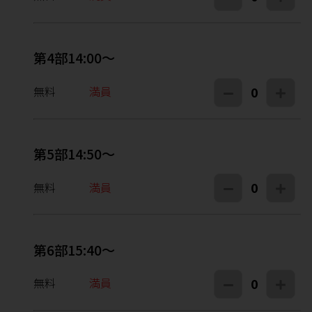
第4部14:00～
無料
満員
0
第5部14:50～
無料
満員
0
第6部15:40～
無料
満員
0