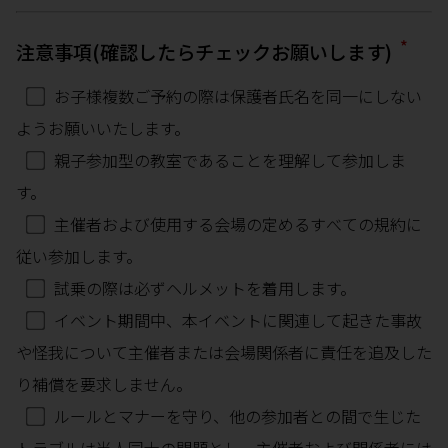
*
注意事項(確認したらチェックお願いします)
お子様複数ご予約の際は保護者氏名を同一にしない
ようお願いいたします。
親子参加型の教室であることを理解して参加しま
す。
主催者および使用する会場の定めるすべての規約に
従い参加します。
試乗の際は必ずヘルメットを着用します。
イベント期間中、本イベントに関連して起きた事故
や怪我について主催者または会場関係者に責任を追及した
り補償を要求しません。
ルールとマナーを守り、他の参加者との間で生じた