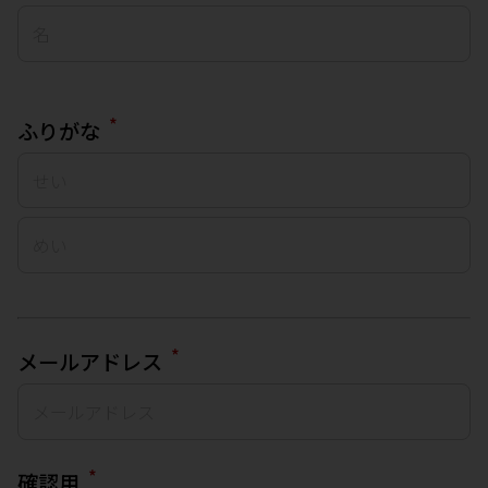
*
ふりがな
*
メールアドレス
*
確認用