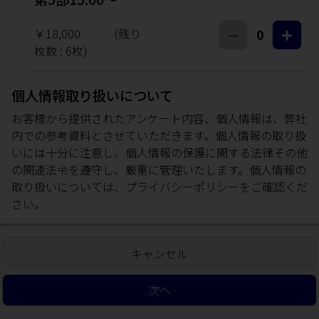
￥18,000
(残り
0
枚数 :
6
枚)
個人情報取り扱いについて
お客様から提供されたアンケート内容、個人情報は、弊社
内での参考資料とさせていただきます。個人情報の取り扱
いには十分に注意し、個人情報の保護に関する法律その他
の関連法令を遵守し、厳重に管理いたします。個人情報の
取り扱いについては、
プライバシーポリシー
をご確認くだ
さい。
キャンセル
次へ