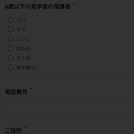
*
6歳以下の見学者の保護者
パパ
ママ
じいじ
ばあば
その他
見学者なし
*
電話番号
*
ご住所