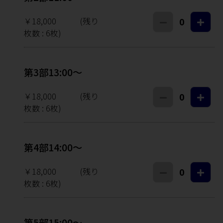
￥18,000
(残り
0
枚数 :
6
枚)
第3部13:00～
￥18,000
(残り
0
枚数 :
6
枚)
第4部14:00～
￥18,000
(残り
0
枚数 :
6
枚)
第5部15:00～