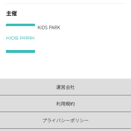
主催
KIDS PARK
運営会社
利用規約
プライバシーポリシー