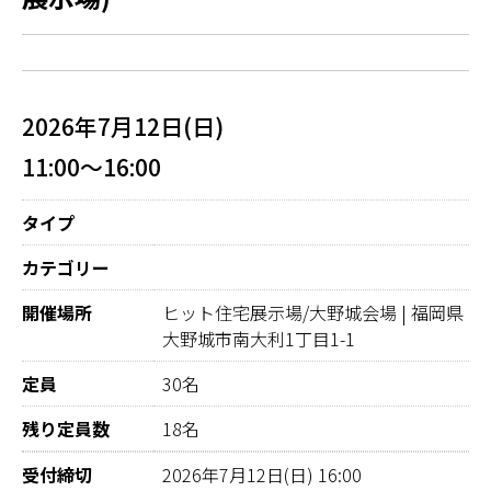
2026年7月12日(日)
11:00～16:00
タイプ
カテゴリー
開催場所
ヒット住宅展示場/大野城会場 | 福岡県
大野城市南大利1丁目1-1
定員
30名
残り定員数
18名
受付締切
2026年7月12日(日) 16:00