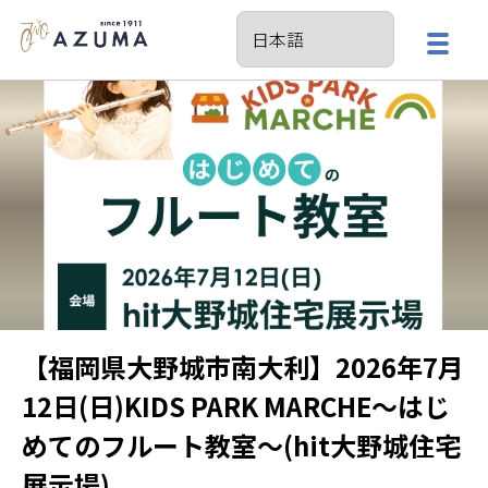
【福岡県大野城市南大利】2026年7月
12日(日)KIDS PARK MARCHE〜はじ
めてのフルート教室〜(hit大野城住宅
展示場)