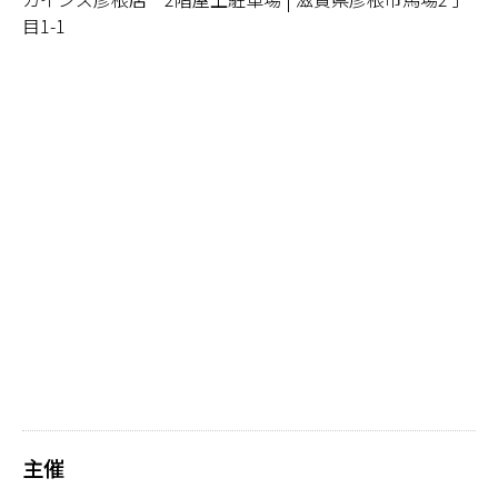
目1-1
主催