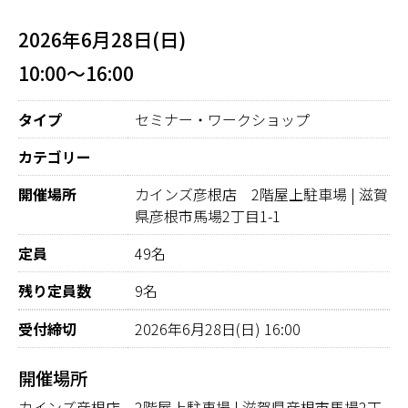
2026年6月28日(日)
10:00～16:00
タイプ
セミナー・ワークショップ
カテゴリー
開催場所
カインズ彦根店 2階屋上駐車場 | 滋賀
県彦根市馬場2丁目1-1
定員
49名
残り定員数
9名
受付締切
2026年6月28日(日) 16:00
開催場所
カインズ彦根店 2階屋上駐車場 | 滋賀県彦根市馬場2丁