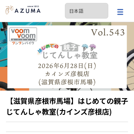
【滋賀県彦根市馬場】はじめての親子
じてんしゃ教室(カインズ彦根店)