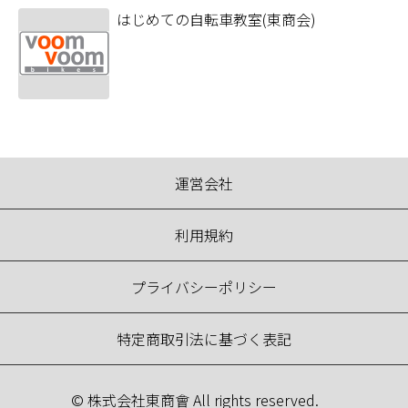
はじめての自転車教室(東商会)
運営会社
利用規約
プライバシーポリシー
特定商取引法に基づく表記
© 株式会社東商會 All rights reserved.