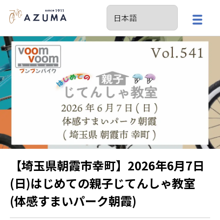
【埼玉県朝霞市幸町】2026年6月7日
(日)はじめての親子じてんしゃ教室
(体感すまいパーク朝霞)