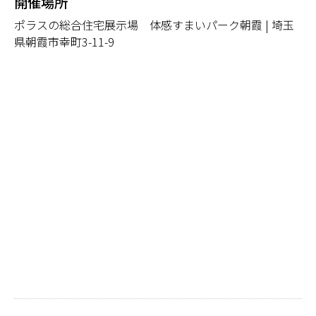
開催場所
ポラスの総合住宅展示場 体感すまいパーク朝霞 | 埼玉
県朝霞市幸町3-11-9