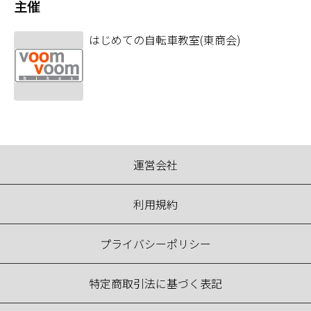
主催
はじめての自転車教室(東商会)
運営会社
利用規約
プライバシーポリシー
特定商取引法に基づく表記