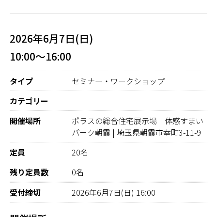
2026年6月7日(日)
10:00～16:00
タイプ
セミナー・ワークショップ
カテゴリー
開催場所
ポラスの総合住宅展示場 体感すまい
パーク朝霞 | 埼玉県朝霞市幸町3-11-9
定員
20名
残り定員数
0名
受付締切
2026年6月7日(日) 16:00