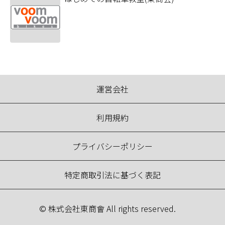
運営会社
利用規約
プライバシーポリシー
特定商取引法に基づく表記
© 株式会社東商會 All rights reserved.