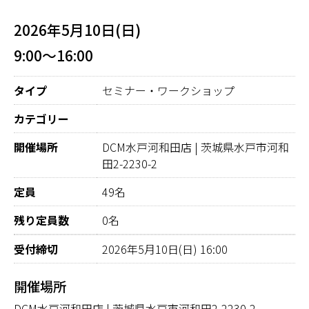
2026年5月10日(日)
9:00～16:00
タイプ
セミナー・ワークショップ
カテゴリー
開催場所
DCM水戸河和田店 | 茨城県水戸市河和
田2-2230-2
定員
49名
残り定員数
0名
受付締切
2026年5月10日(日) 16:00
開催場所
DCM水戸河和田店 | 茨城県水戸市河和田2-2230-2