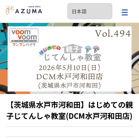
【茨城県水戸市河和田】はじめての親
子じてんしゃ教室(DCM水戸河和田店)