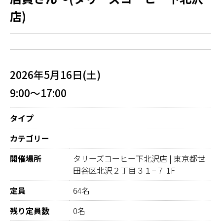
店)
2026年5月16日(土)
9:00～17:00
タイプ
カテゴリー
開催場所
タリーズコーヒー下北沢店 | 東京都世
田谷区北沢２丁目３１−７ 1F
定員
64名
残り定員数
0名