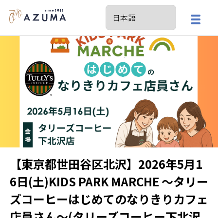
【東京都世田谷区北沢】2026年5月1
6日(土)KIDS PARK MARCHE 〜タリー
ズコーヒーはじめてのなりきりカフェ
店員さん〜(タリーズコーヒー下北沢