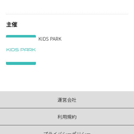
主催
KIDS PARK
運営会社
利用規約
プライバシーポリシー