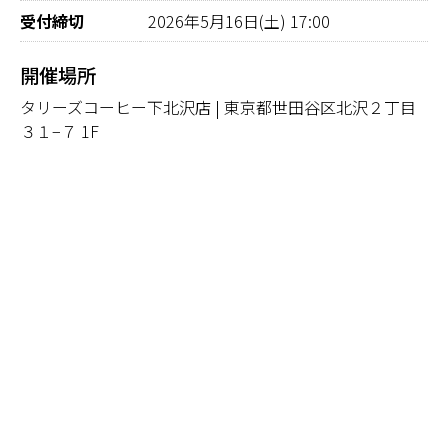
受付締切
2026年5月16日(土) 17:00
開催場所
タリーズコーヒー下北沢店 | 東京都世田谷区北沢２丁目
３１−７ 1F