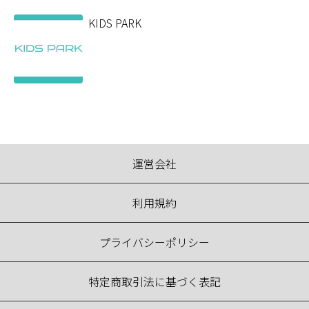
KIDS PARK
運営会社
利用規約
プライバシーポリシー
特定商取引法に基づく表記