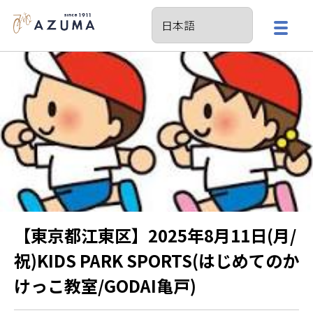
【東京都江東区】2025年8月11日(月/
祝)KIDS PARK SPORTS(はじめてのか
けっこ教室/GODAI亀戸)