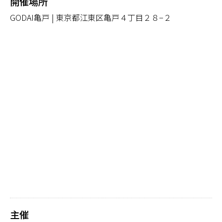
開催場所
GODAI亀戸 | 東京都江東区亀戸４丁目２８−２
主催