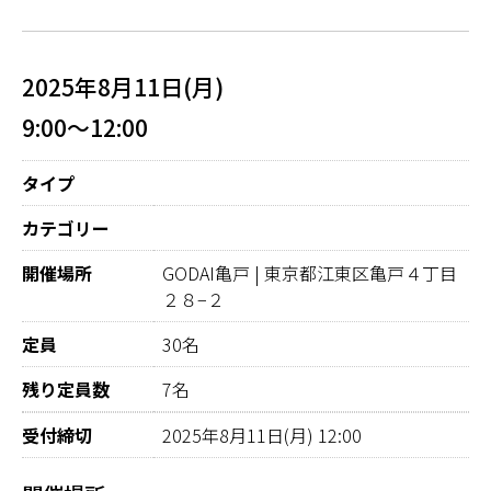
2025年8月11日(月)
9:00～12:00
タイプ
カテゴリー
開催場所
GODAI亀戸 | 東京都江東区亀戸４丁目
２８−２
定員
30名
残り定員数
7名
受付締切
2025年8月11日(月) 12:00