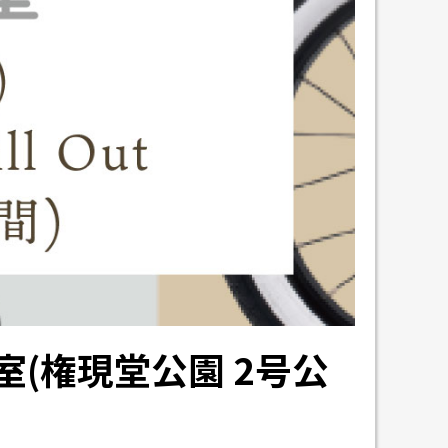
(権現堂公園 2号公