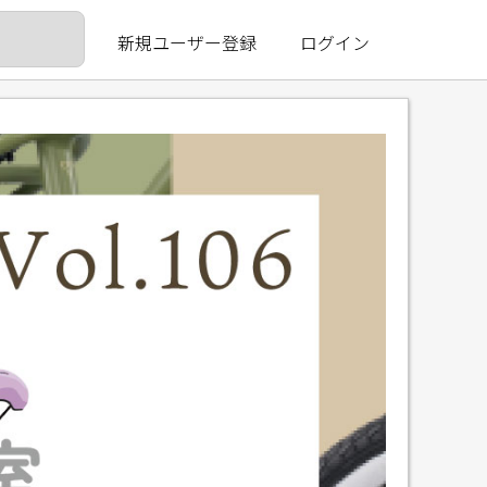
新規ユーザー登録
ログイン