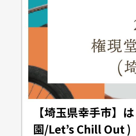
【埼玉県幸手市】は
園/Let’s Chill Out )