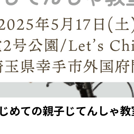
じめての親子じてんしゃ教室