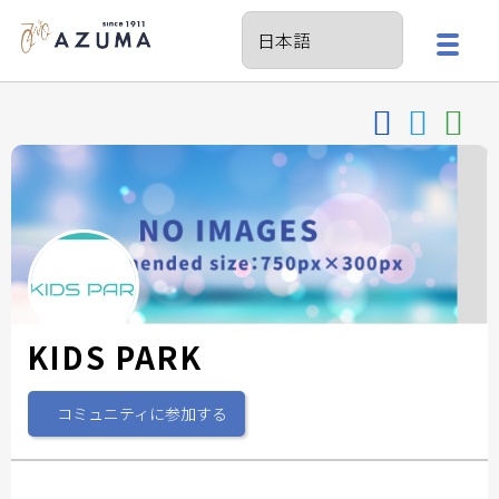
KIDS PARK
コミュニティに参加する