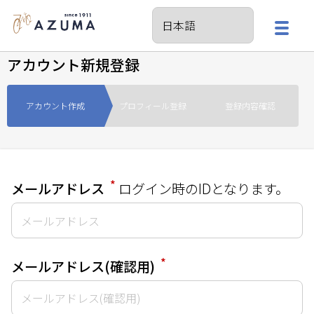
アカウント新規登録
アカウント作成
プロフィール登録
登録内容確認
*
メールアドレス
ログイン時のIDとなります。
*
メールアドレス(確認用)