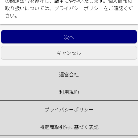
の関連法令を遵守し、厳重に管理いたします。個人情報の
取り扱いについては、
プライバシーポリシー
をご確認くだ
さい。
運営会社
利用規約
プライバシーポリシー
特定商取引法に基づく表記