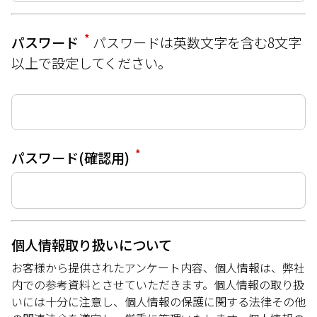
*
パスワード
パスワードは英数文字を含む8文字
以上で設定してください。
*
パスワード(確認用)
個人情報取り扱いについて
お客様から提供されたアンケート内容、個人情報は、弊社
内での参考資料とさせていただきます。個人情報の取り扱
いには十分に注意し、個人情報の保護に関する法律その他