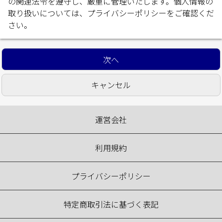
の関連法令を遵守し、厳重に管理いたします。個人情報の
取り扱いについては、
プライバシーポリシー
をご確認くだ
さい。
運営会社
利用規約
プライバシーポリシー
特定商取引法に基づく表記