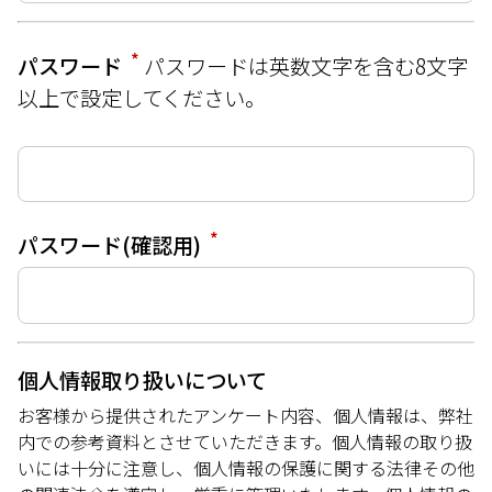
*
パスワード
パスワードは英数文字を含む8文字
以上で設定してください。
*
パスワード(確認用)
個人情報取り扱いについて
お客様から提供されたアンケート内容、個人情報は、弊社
内での参考資料とさせていただきます。個人情報の取り扱
いには十分に注意し、個人情報の保護に関する法律その他