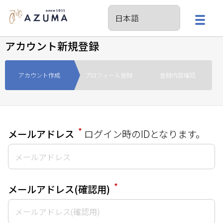
アカウント新規登録
アカウント作成
プロフィール登録
登録内容確認
*
メールアドレス
ログイン時のIDとなります。
*
メールアドレス(確認用)