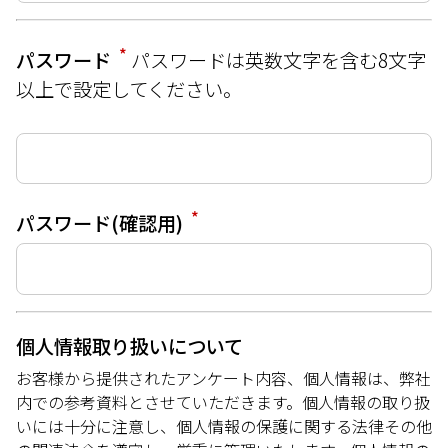
*
パスワード
パスワードは英数文字を含む8文字
以上で設定してください。
*
パスワード(確認用)
個人情報取り扱いについて
お客様から提供されたアンケート内容、個人情報は、弊社
内での参考資料とさせていただきます。個人情報の取り扱
いには十分に注意し、個人情報の保護に関する法律その他