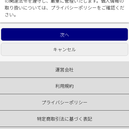
の関連法令を遵守し、厳重に管理いたします。個人情報の
取り扱いについては、
プライバシーポリシー
をご確認くだ
さい。
運営会社
利用規約
プライバシーポリシー
特定商取引法に基づく表記