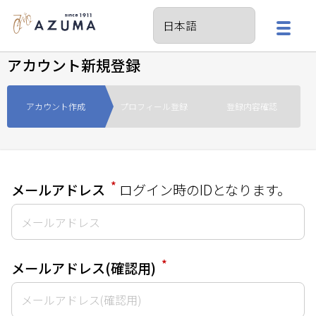
アカウント新規登録
アカウント作成
プロフィール登録
登録内容確認
*
メールアドレス
ログイン時のIDとなります。
*
メールアドレス(確認用)